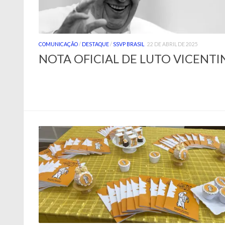
COMUNICAÇÃO
/
DESTAQUE
/
SSVP BRASIL
22 DE ABRIL DE 2025
NOTA OFICIAL DE LUTO VICENT