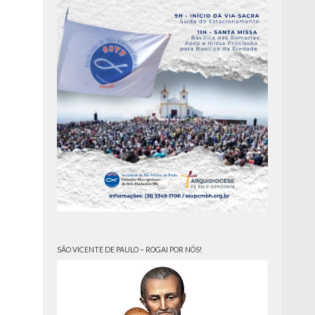
SÃO VICENTE DE PAULO – ROGAI POR NÓS!