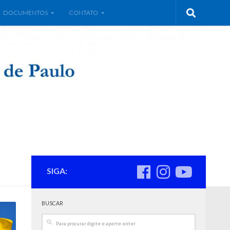
DOCUMENTOS
CONTATO
SIGA:
BUSCAR