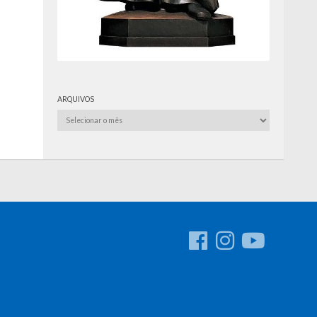
ARQUIVOS
Arquivos