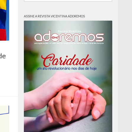
ASSINE A REVISTA VICENTINA ADOREMOS
de