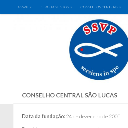
A SSVP
DEPARTAMENTOS
CONSELHOS CENTRAIS
CONSELHO CENTRAL SÃO LUCAS
Data da fundação:
24 de dezembro de 2000