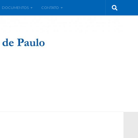
DOCUMENTOS
CONTATO