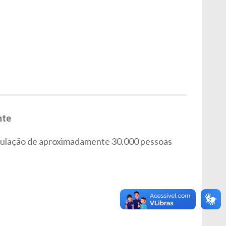
nte
pulação de aproximadamente 30.000 pessoas