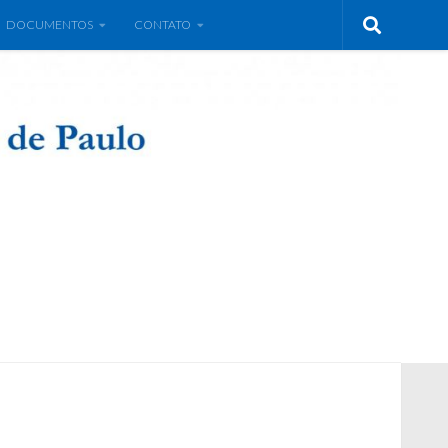
DOCUMENTOS
CONTATO