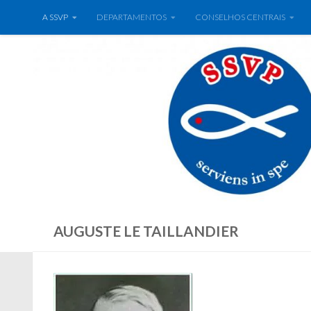
A SSVP
DEPARTAMENTOS
CONSELHOS CENTRAIS
AUGUSTE LE TAILLANDIER