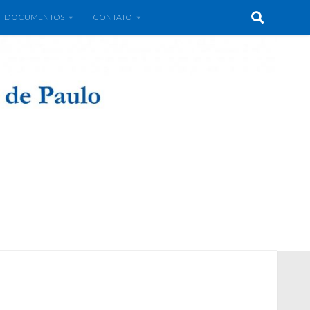
DOCUMENTOS
CONTATO