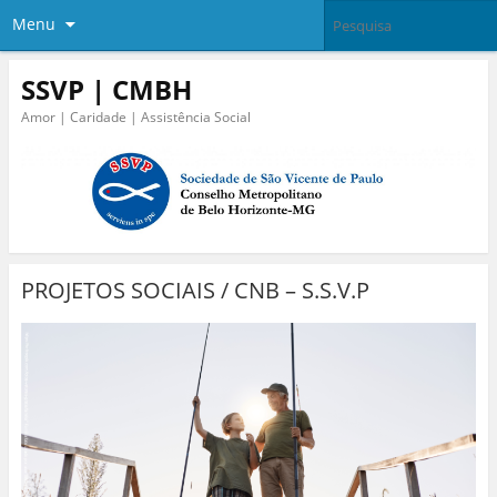
Menu
SSVP | CMBH
Amor | Caridade | Assistência Social
PROJETOS SOCIAIS / CNB – S.S.V.P