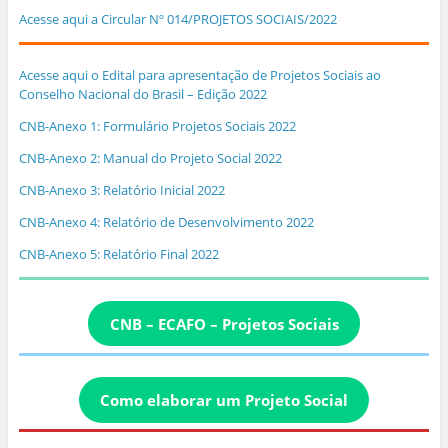
Acesse aqui a Circular Nº 014/PROJETOS SOCIAIS/2022
Acesse aqui o Edital para apresentação de Projetos Sociais ao
Conselho Nacional do Brasil – Edição 2022
CNB-Anexo 1: Formulário Projetos Sociais 2022
CNB-Anexo 2: Manual do Projeto Social 2022
CNB-Anexo 3: Relatório Inicial 2022
CNB-Anexo 4: Relatório de Desenvolvimento 2022
CNB-Anexo 5: Relatório Final 2022
CNB – ECAFO – Projetos Sociais
Como elaborar um Projeto Social