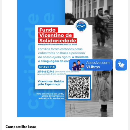
Compartilhe isso: