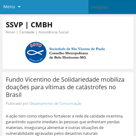
Menu
SSVP | CMBH
Amor | Caridade | Assistência Social
Fundo Vicentino de Solidariedade mobiliza
doações para vítimas de catástrofes no
Brasil
Publicado por
Departamento de Comunicação
A ação tem como objetivo fortalecer a rede de caridade vicentina,
garantindo suporte imediato às pessoas que enfrentam perdas
materiais, insegurança alimentar e outras situações de
vulnerabilidade agravadas pelos desastres naturais