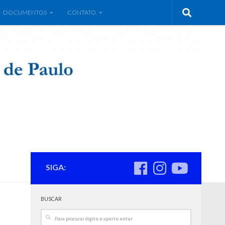
DOCUMENTOS
CONTATO
SIGA:
BUSCAR