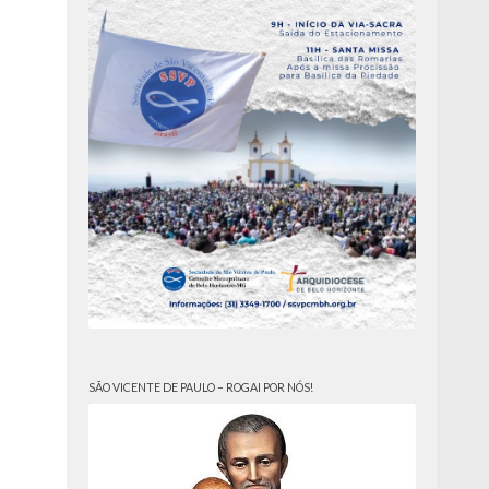
SÃO VICENTE DE PAULO – ROGAI POR NÓS!