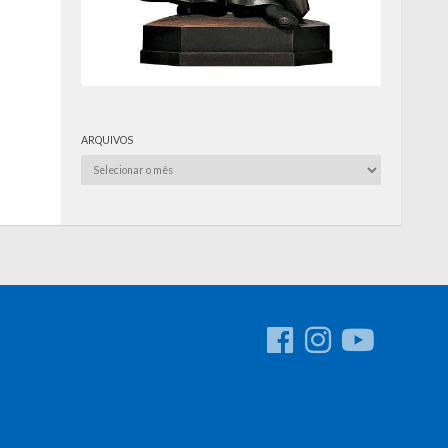
ARQUIVOS
Arquivos