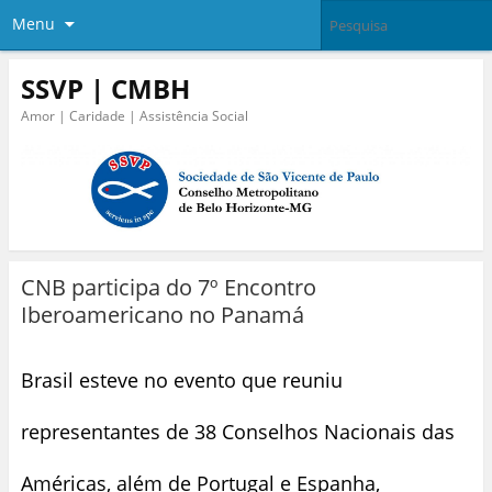
Menu
SSVP | CMBH
Amor | Caridade | Assistência Social
CNB participa do 7º Encontro
Iberoamericano no Panamá
Brasil esteve no evento que reuniu
representantes de 38 Conselhos Nacionais das
Américas, além de Portugal e Espanha,