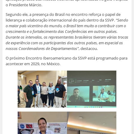
o Presidente Márcio.
Segundo ele, a presença do Brasil no encontro reforça o papel de
liderança e colaboração internacional do país dentro da SSVP.
“Sendo
o maior país vicentino do mundo, o Brasil tem muito a contribuir com o
crescimento e o fortalecimento das Conferências em outros países.
Durante os intervalos, os representantes brasileiros tiveram várias trocas
de experiência com os participantes dos outros países, em especial os
nossos Coordenadores de Departamentos”
, destacou.
O próximo Encontro Iberoamericano da SSVP está programado para
acontecer em 2029, no México.