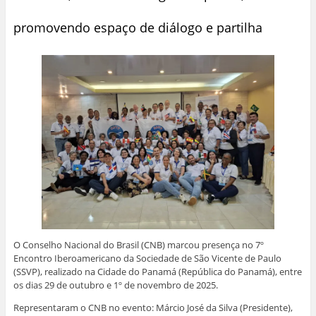
promovendo espaço de diálogo e partilha
O Conselho Nacional do Brasil (CNB) marcou presença no 7º
Encontro Iberoamericano da Sociedade de São Vicente de Paulo
(SSVP), realizado na Cidade do Panamá (República do Panamá), entre
os dias 29 de outubro e 1º de novembro de 2025.
Representaram o CNB no evento: Márcio José da Silva (Presidente),