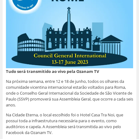
Tudo será transmitido ao vivo pela Ozanam TV
Na próxima semana, entre 12 e 18 de junho, todos os olhares da
comunidade vicentina internacional estarão voltados para Roma,
onde o Conselho Geral Internacional da Sociedade de São Vicente de
Paulo (SSVP) promoverá sua Assembleia Geral, que ocorre a cada seis
anos.
Na Cidade Eterna, o local escolhido foi o Hotel Casa Tra Noi, que
possui toda a infraestrutura necessária para o evento, como
auditórios e capela. A Assembleia será transmitida ao vivo pelo
Facebook da Ozanam TV.