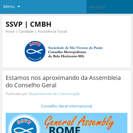
Menu
SSVP | CMBH
Amor | Caridade | Assistência Social
Estamos nos aproximando da Assembleia
do Conselho Geral
Publicado por
Departamento de Comunicação
Conselho Geral Internacional