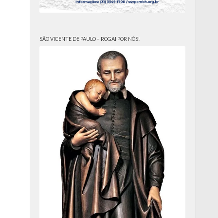
SÃO VICENTE DE PAULO – ROGAI POR NÓS!