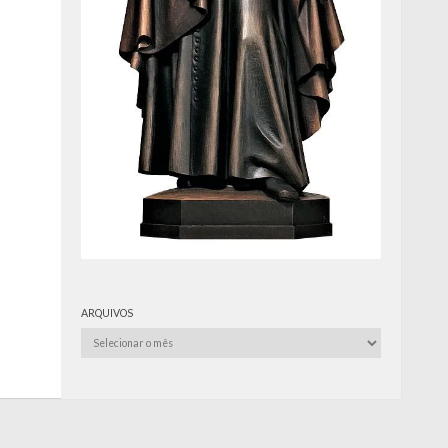
ARQUIVOS
Arquivos