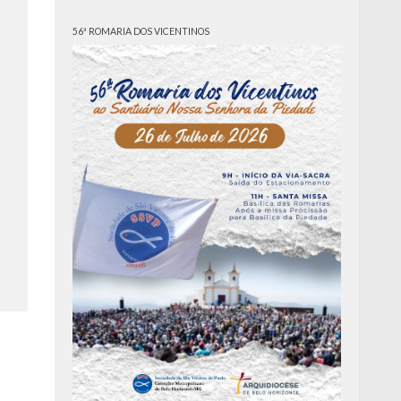
56ª ROMARIA DOS VICENTINOS