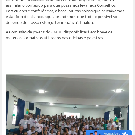
assimilar o conteúdo para que possamos levar aos Conselhos
Particulares e conferências, a base. Muitas coisas que pensávamos
estar fora do alcance, aqui aprendemos que tudo é possível só
depende do nosso esforço, ter iniciativa”, finaliza.
A Comissão de Jovens do CMBH disponibilizará em breve os
materiais formativos utilizados nas oficinas e palestras.