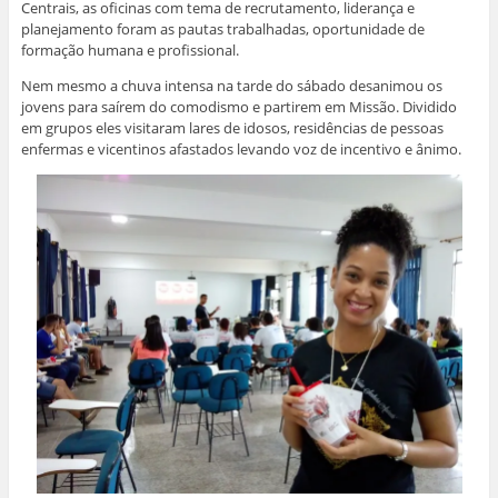
Centrais, as oficinas com tema de recrutamento, liderança e
planejamento foram as pautas trabalhadas, oportunidade de
formação humana e profissional.
Nem mesmo a chuva intensa na tarde do sábado desanimou os
jovens para saírem do comodismo e partirem em Missão. Dividido
em grupos eles visitaram lares de idosos, residências de pessoas
enfermas e vicentinos afastados levando voz de incentivo e ânimo.