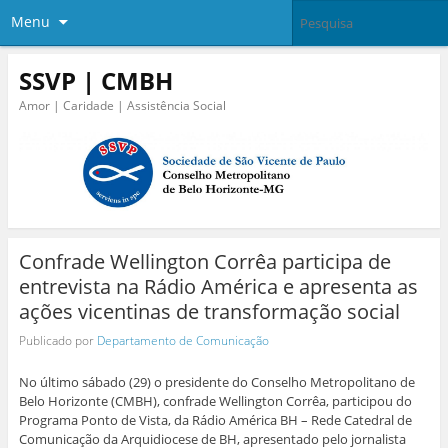
Menu
SSVP | CMBH
Amor | Caridade | Assistência Social
Confrade Wellington Corrêa participa de
entrevista na Rádio América e apresenta as
ações vicentinas de transformação social
Publicado por
Departamento de Comunicação
No último sábado (29) o presidente do Conselho Metropolitano de
Belo Horizonte (CMBH), confrade Wellington Corrêa, participou do
Programa Ponto de Vista, da Rádio América BH – Rede Catedral de
Comunicação da Arquidiocese de BH, apresentado pelo jornalista