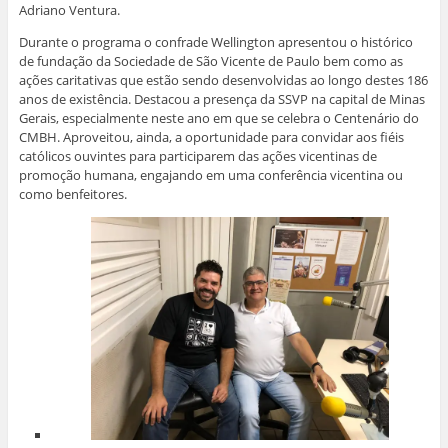
Adriano Ventura.
Durante o programa o confrade Wellington apresentou o histórico
de fundação da Sociedade de São Vicente de Paulo bem como as
ações caritativas que estão sendo desenvolvidas ao longo destes 186
anos de existência. Destacou a presença da SSVP na capital de Minas
Gerais, especialmente neste ano em que se celebra o Centenário do
CMBH. Aproveitou, ainda, a oportunidade para convidar aos fiéis
católicos ouvintes para participarem das ações vicentinas de
promoção humana, engajando em uma conferência vicentina ou
como benfeitores.