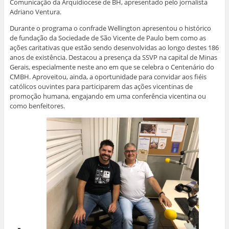
Comunicação da Arquidiocese de BH, apresentado pelo jornalista
Adriano Ventura.
Durante o programa o confrade Wellington apresentou o histórico
de fundação da Sociedade de São Vicente de Paulo bem como as
ações caritativas que estão sendo desenvolvidas ao longo destes 186
anos de existência. Destacou a presença da SSVP na capital de Minas
Gerais, especialmente neste ano em que se celebra o Centenário do
CMBH. Aproveitou, ainda, a oportunidade para convidar aos fiéis
católicos ouvintes para participarem das ações vicentinas de
promoção humana, engajando em uma conferência vicentina ou
como benfeitores.