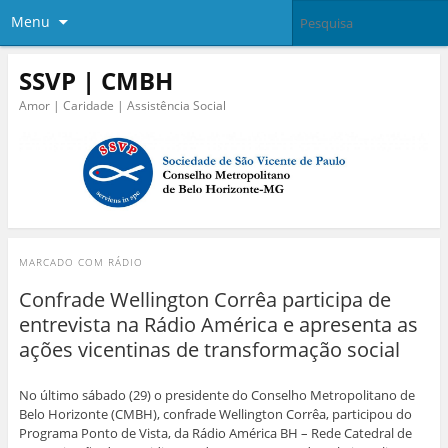
Menu
SSVP | CMBH
Amor | Caridade | Assistência Social
MARCADO COM
RÁDIO
Confrade Wellington Corrêa participa de
entrevista na Rádio América e apresenta as
ações vicentinas de transformação social
No último sábado (29) o presidente do Conselho Metropolitano de
Belo Horizonte (CMBH), confrade Wellington Corrêa, participou do
Programa Ponto de Vista, da Rádio América BH – Rede Catedral de