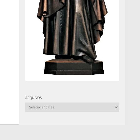
ARQUIVOS
Arquivos