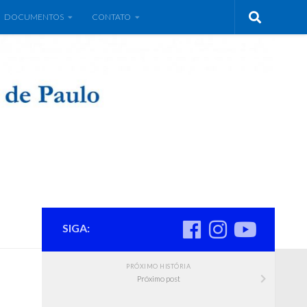
DOCUMENTOS
CONTATO
SIGA:
PRÓXIMO HISTÓRIA
Próximo post