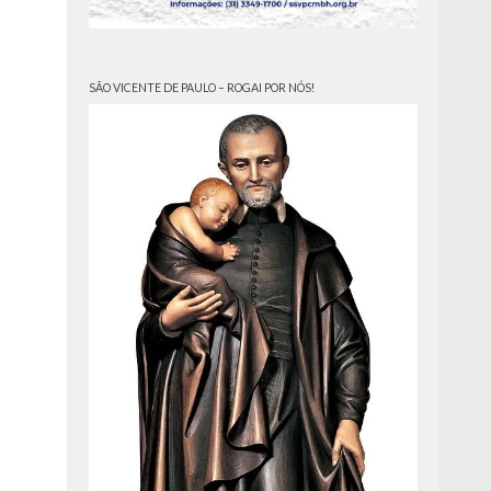
SÃO VICENTE DE PAULO – ROGAI POR NÓS!