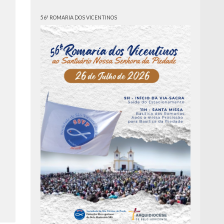
56ª ROMARIA DOS VICENTINOS