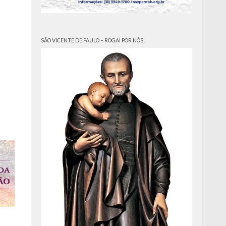
SÃO VICENTE DE PAULO – ROGAI POR NÓS!