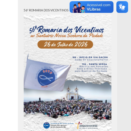
56ª ROMARIA DOS VICENTINOS