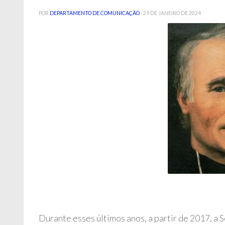
POR
DEPARTAMENTO DE COMUNICAÇÃO
·
29 DE JANEIRO DE 2024
Durante esses últimos anos, a partir de 2017, a 