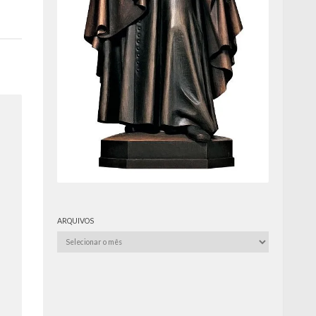
ARQUIVOS
Arquivos