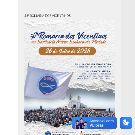
56ª ROMARIA DOS VICENTINOS