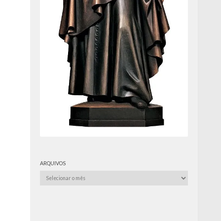
ARQUIVOS
Arquivos