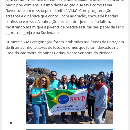
participou com entusiasmo desta edição que teve como tema
“Juventude em missão pelo direito à Vida”. Com programação
atraente e dinâmica que contou com adoração, shows de bandas,
confissão e missa. A animação peculiar dos jovens não faltou,
mostrando assim que a Juventude precisa assumir seu papel de ser o
agora, na Igreja e na Sociedade.
Durante a 24ª Peregrinação foram lembradas as vítimas da Barragem
de Brumadinho, através de fotos e nomes que foram deixados na
Casa da Padroeira de Minas Gerias, Nossa Senhora da Piedade.