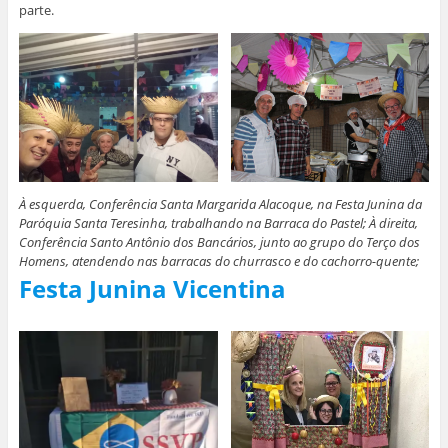
parte.
À esquerda, Conferência Santa Margarida Alacoque, na Festa Junina da
Paróquia Santa Teresinha, trabalhando na Barraca do Pastel; À direita,
Conferência Santo Antônio dos Bancários, junto ao grupo do Terço dos
Homens, atendendo nas barracas do churrasco e do cachorro-quente;
Festa Junina Vicentina