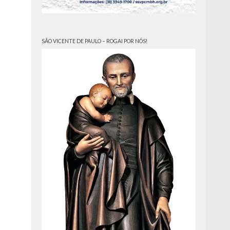
SÃO VICENTE DE PAULO – ROGAI POR NÓS!