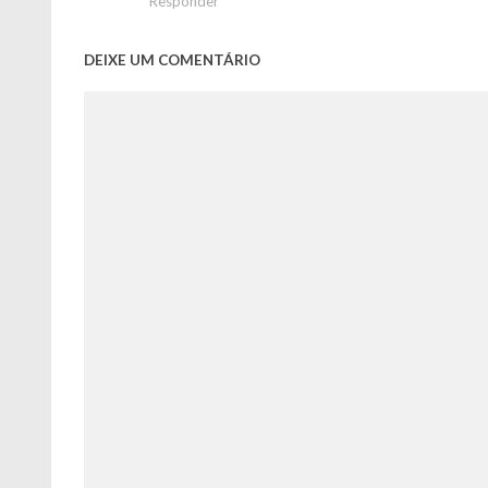
Responder
DEIXE UM COMENTÁRIO