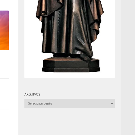
ARQUIVOS
Arquivos