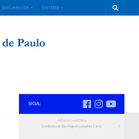
DOCUMENTOS
CONTATO
SIGA:
PRÓXIMO HISTÓRIA
Conferência São Miguel completa 1 ano