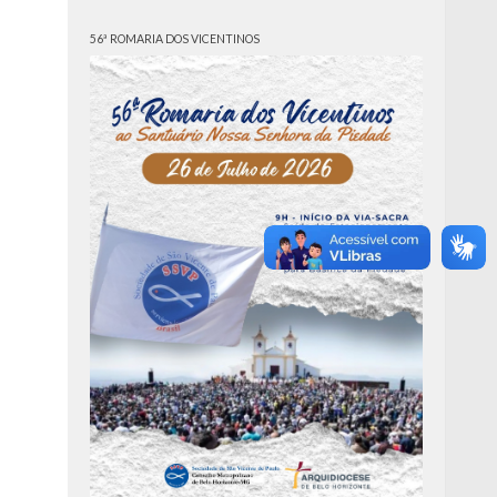
56ª ROMARIA DOS VICENTINOS