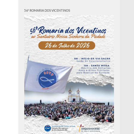
56ª ROMARIA DOS VICENTINOS