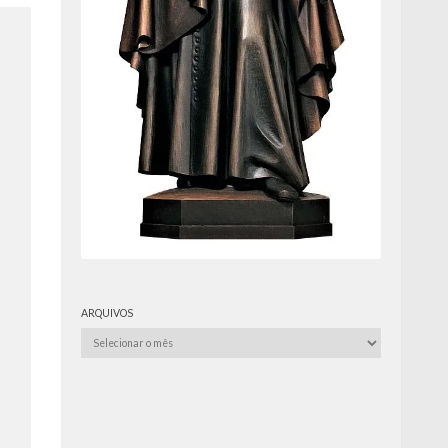
ARQUIVOS
Arquivos