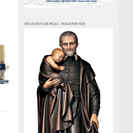
SÃO VICENTE DE PAULO – ROGAI POR NÓS!