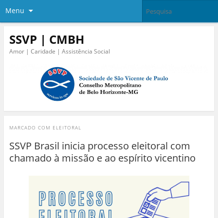
Menu
SSVP | CMBH
Amor | Caridade | Assistência Social
MARCADO COM
ELEITORAL
SSVP Brasil inicia processo eleitoral com
chamado à missão e ao espírito vicentino