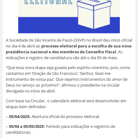
A Sociedade de São Vicente de Paulo (SSVP) no Brasil deu início oficial
no dia 4 de abril ao
processo eleitoral para a escolha de sua nova
presidência nacional e dos membros do Conselho Fiscal
. As
indicações e registro de candidatura vão até o dia 05 de maio.
“Que essa nova etapa seja guiada pelo espírito vicentino, pois, como
cantamos em ‘Oração de São Francisco’, ‘Senhor, fazei-me
instrumento de vossa paz’. Que sejamos instrumentos do amor de
Deus no serviço ao próximo!”, afirmou o presidente na circular
divulgada no início de abril.
Com base na Circular, o calendário eleitoral será desenvolvido em
etapas bem definidas:
–
05/04/2025:
Abertura oficial do processo eleitoral;
–
05/04 a 05/05/2025:
Período para indicações e registros de
candidaturas;