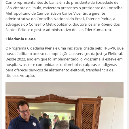
Como representantes do Lar, além do presidente da Sociedade de
São Vicente de Paulo, estiveram presentes o presidente do Conselho
Metropolitano de Cambé, Edson Carlos Vicentin; a gerente
administrativa do Conselho Nacional do Brasil, Ester de Pádua; a
advogada do Conselho Metropolitano, doutora Josiane Ribeiro dos
Santos Brito; e o gestor administrativo do Lar, Eder Kumacura.
Cidadania Plena
O Programa Cidadania Plena é uma iniciativa, criada pelo TRE-PR, que
busca facilitar o acesso da população aos serviços da Justiça Eleitoral.
Desde 2022, ano em que foi implementado, o Programa já esteve em
hospitais, asilos e comunidades quilombolas, caiçaras e indígenas
para oferecer serviços de alistamento eleitoral, transferência de
títulos e votação.