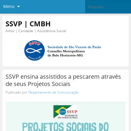
Menu
SSVP | CMBH
Amor | Caridade | Assistência Social
SSVP ensina assistidos a pescarem através
de seus Projetos Sociais
Publicado por
Departamento de Comunicação