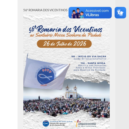
56ª ROMARIA DOS VICENTINOS