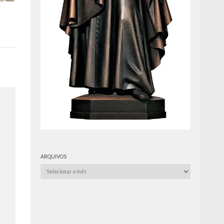
ARQUIVOS
Arquivos