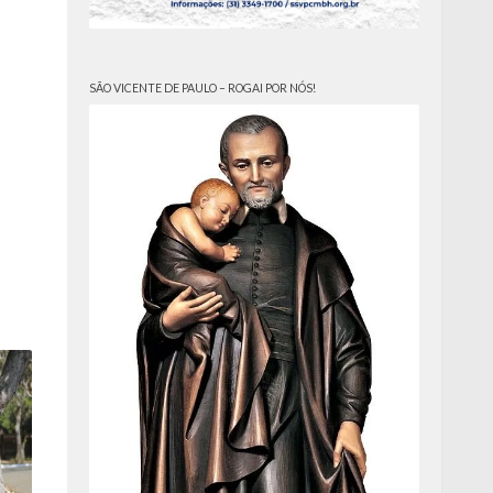
SÃO VICENTE DE PAULO – ROGAI POR NÓS!