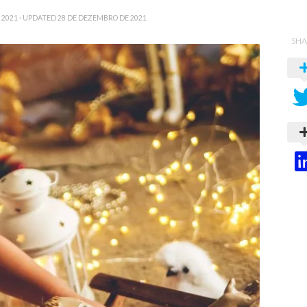
 2021
· UPDATED
28 DE DEZEMBRO DE 2021
SHA