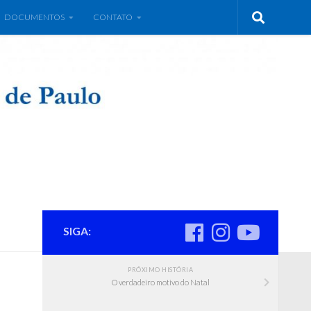
DOCUMENTOS
CONTATO
SIGA:
PRÓXIMO HISTÓRIA
O verdadeiro motivo do Natal