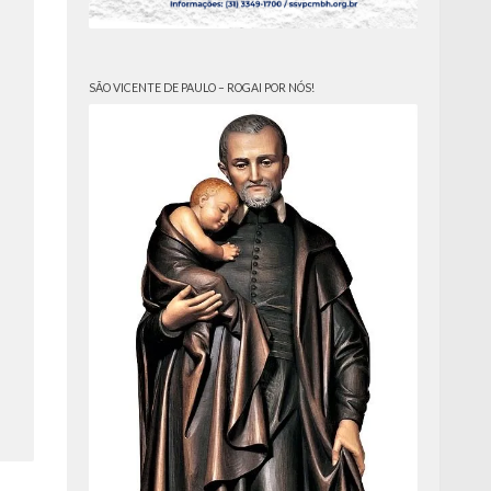
SÃO VICENTE DE PAULO – ROGAI POR NÓS!