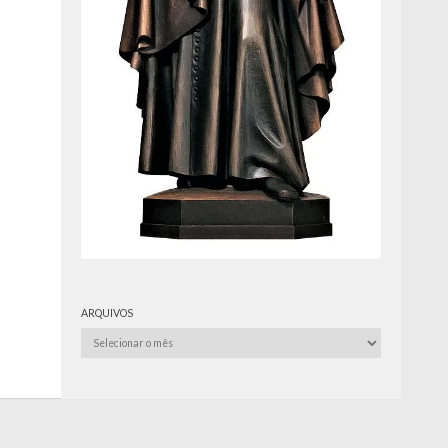
ARQUIVOS
Arquivos