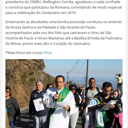
presidente do CMBH, Wellington Corrêa, agradeceu a cada confrade
e consócia que participou da Romaria, convidando de modo especial
para a celebração do Centenário em 2019.
Encerrando as atividades uma bonita procissão conduziu os andores
de Nossa Senhora da Piedade e São Vicente de Paulo,
acompanhados pela voz dos fiéis que cantavam o Hino de São
Vicente de Paulo e Hinos Marianos até a Basílica Ermida da Padroeira
de Minas, ponto mais alto e Coração do Santuário.
*Mais fotos em nosso
Flickr