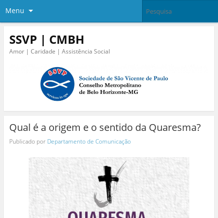
Menu
SSVP | CMBH
Amor | Caridade | Assistência Social
Qual é a origem e o sentido da Quaresma?
Publicado por
Departamento de Comunicação