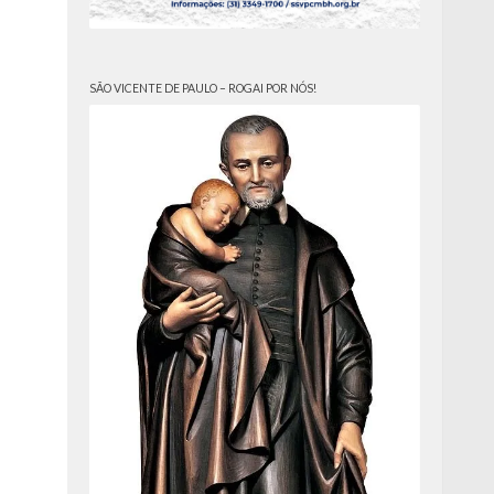
SÃO VICENTE DE PAULO – ROGAI POR NÓS!