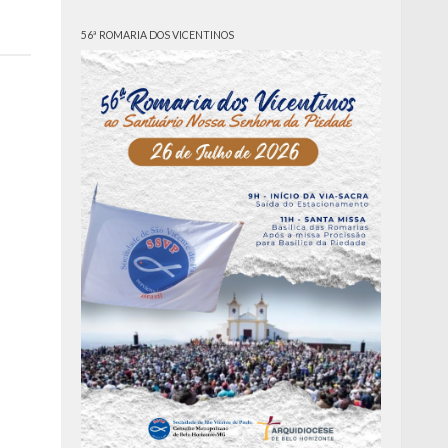
56ª ROMARIA DOS VICENTINOS