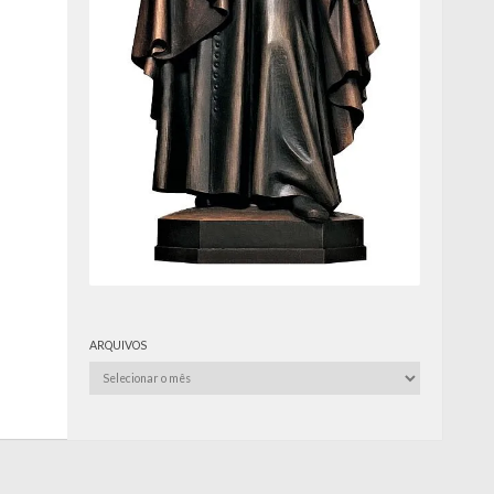
ARQUIVOS
Arquivos