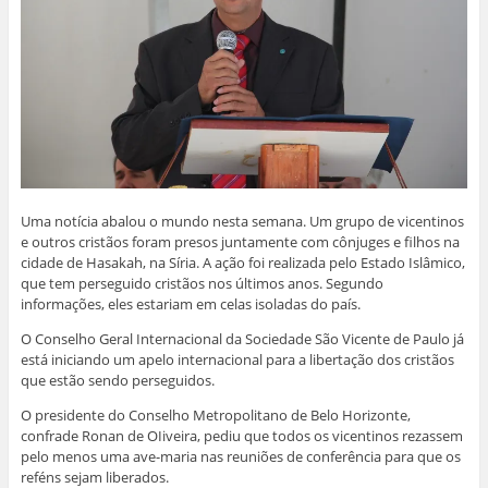
Uma notícia abalou o mundo nesta semana. Um grupo de vicentinos
e outros cristãos foram presos juntamente com cônjuges e filhos na
cidade de Hasakah, na Síria. A ação foi realizada pelo Estado Islâmico,
que tem perseguido cristãos nos últimos anos. Segundo
informações, eles estariam em celas isoladas do país.
O Conselho Geral Internacional da Sociedade São Vicente de Paulo já
está iniciando um apelo internacional para a libertação dos cristãos
que estão sendo perseguidos.
O presidente do Conselho Metropolitano de Belo Horizonte,
confrade Ronan de OIiveira, pediu que todos os vicentinos rezassem
pelo menos uma ave-maria nas reuniões de conferência para que os
reféns sejam liberados.