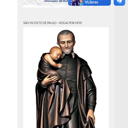
SÃO VICENTE DE PAULO – ROGAI POR NÓS!