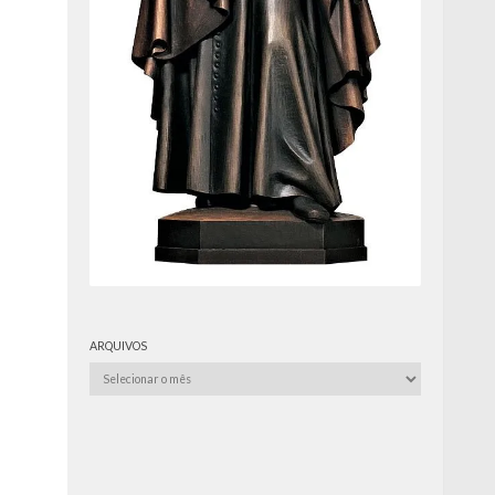
ARQUIVOS
Arquivos