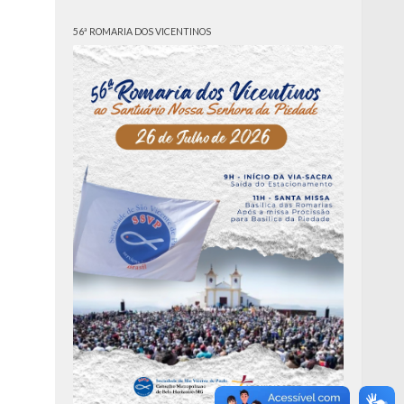
56ª ROMARIA DOS VICENTINOS