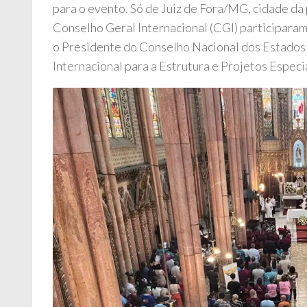
para o evento. Só de Juiz de Fora/MG, cidade da
Conselho Geral Internacional (CGI) participaram
o Presidente do Conselho Nacional dos Estados 
Internacional para a Estrutura e Projetos Especia