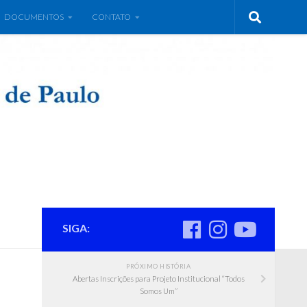
DOCUMENTOS
CONTATO
SIGA:
PRÓXIMO HISTÓRIA
Abertas Inscrições para Projeto Institucional “Todos
Somos Um”