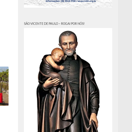
SÃO VICENTE DE PAULO – ROGAI POR NÓS!