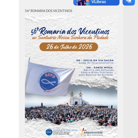
56ª ROMARIA DOS VICENTINOS