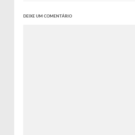
DEIXE UM COMENTÁRIO