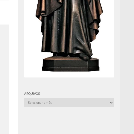
ARQUIVOS
Arquivos