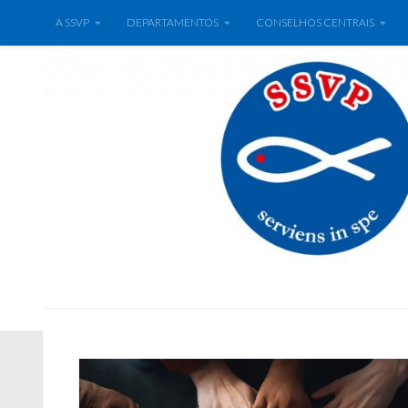
A SSVP
DEPARTAMENTOS
CONSELHOS CENTRAIS