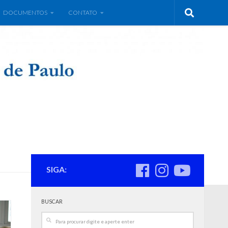
DOCUMENTOS
CONTATO
SIGA:
BUSCAR