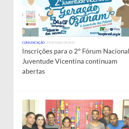
COMUNICAÇÃO
19 DE MAIO DE 2015
Inscrições para o 2º Fórum Naciona
Juventude Vicentina continuam
abertas