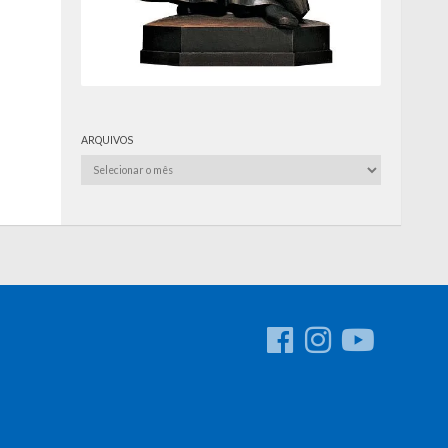
ARQUIVOS
Arquivos