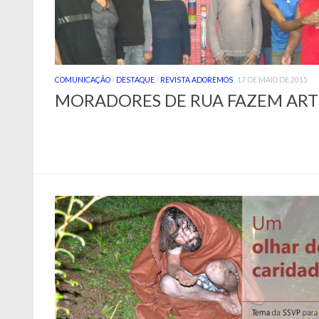
COMUNICAÇÃO
/
DESTAQUE
/
REVISTA ADOREMOS
17 DE MAIO DE 2015
MORADORES DE RUA FAZEM ART