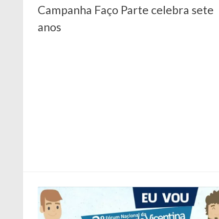
Campanha Faço Parte celebra sete
anos