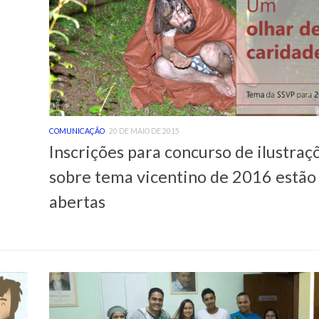
COMUNICAÇÃO
20 DE MAIO DE 2015
Inscrições para concurso de ilustraç
sobre tema vicentino de 2016 estão
abertas