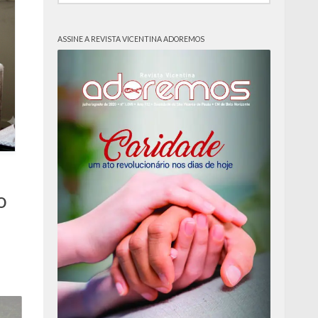
ASSINE A REVISTA VICENTINA ADOREMOS
o