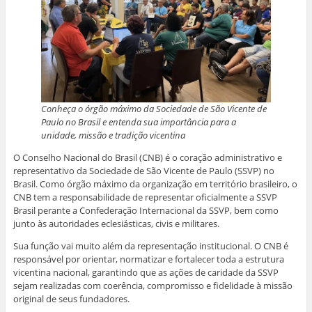
Conheça o órgão máximo da Sociedade de São Vicente de
Paulo no Brasil e entenda sua importância para a
unidade, missão e tradição vicentina
O Conselho Nacional do Brasil (CNB) é o coração administrativo e
representativo da Sociedade de São Vicente de Paulo (SSVP) no
Brasil. Como órgão máximo da organização em território brasileiro, o
CNB tem a responsabilidade de representar oficialmente a SSVP
Brasil perante a Confederação Internacional da SSVP, bem como
junto às autoridades eclesiásticas, civis e militares.
Sua função vai muito além da representação institucional. O CNB é
responsável por orientar, normatizar e fortalecer toda a estrutura
vicentina nacional, garantindo que as ações de caridade da SSVP
sejam realizadas com coerência, compromisso e fidelidade à missão
original de seus fundadores.