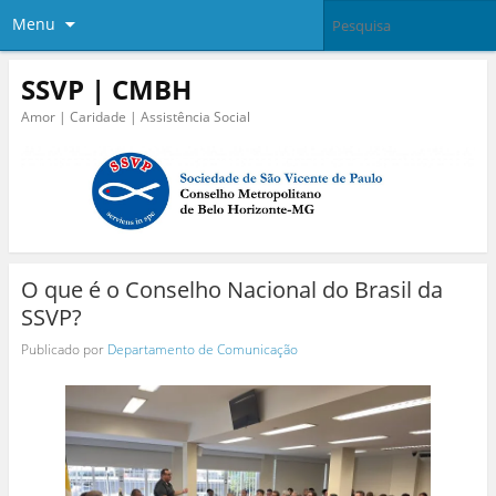
Menu
SSVP | CMBH
Amor | Caridade | Assistência Social
O que é o Conselho Nacional do Brasil da
SSVP?
Publicado por
Departamento de Comunicação