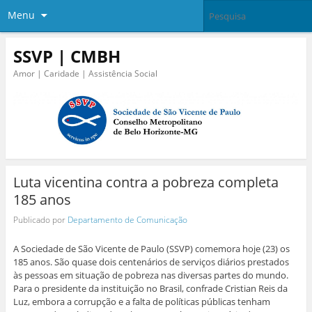
Menu
SSVP | CMBH
Amor | Caridade | Assistência Social
Luta vicentina contra a pobreza completa
185 anos
Publicado por
Departamento de Comunicação
A Sociedade de São Vicente de Paulo (SSVP) comemora hoje (23) os
185 anos. São quase dois centenários de serviços diários prestados
às pessoas em situação de pobreza nas diversas partes do mundo.
Para o presidente da instituição no Brasil, confrade Cristian Reis da
Luz, embora a corrupção e a falta de políticas públicas tenham