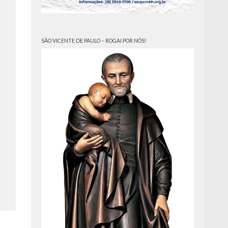
SÃO VICENTE DE PAULO – ROGAI POR NÓS!