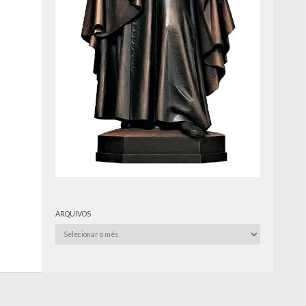
ARQUIVOS
Arquivos