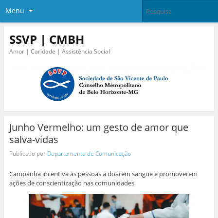
Menu
SSVP | CMBH
Amor | Caridade | Assistência Social
Junho Vermelho: um gesto de amor que
salva-vidas
Publicado por
Departamento de Comunicação
Campanha incentiva as pessoas a doarem sangue e promoverem
ações de conscientização nas comunidades