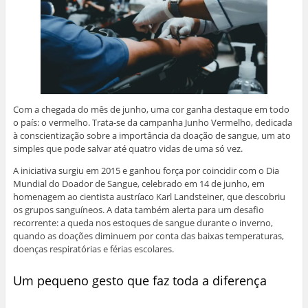
Com a chegada do mês de junho, uma cor ganha destaque em todo
o país: o vermelho. Trata-se da campanha Junho Vermelho, dedicada
à conscientização sobre a importância da doação de sangue, um ato
simples que pode salvar até quatro vidas de uma só vez.
A iniciativa surgiu em 2015 e ganhou força por coincidir com o Dia
Mundial do Doador de Sangue, celebrado em 14 de junho, em
homenagem ao cientista austríaco Karl Landsteiner, que descobriu
os grupos sanguíneos. A data também alerta para um desafio
recorrente: a queda nos estoques de sangue durante o inverno,
quando as doações diminuem por conta das baixas temperaturas,
doenças respiratórias e férias escolares.
Um pequeno gesto que faz toda a diferença