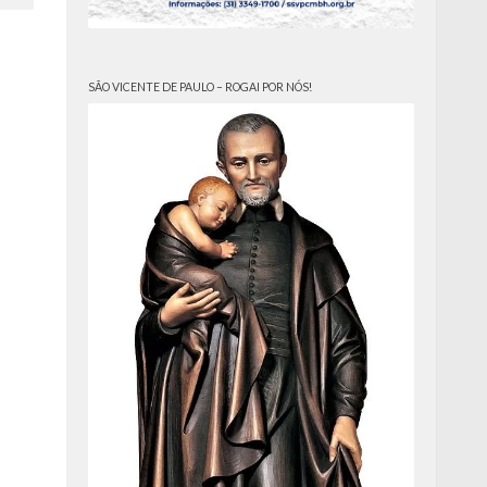
SÃO VICENTE DE PAULO – ROGAI POR NÓS!