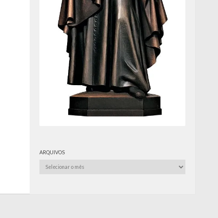
ARQUIVOS
Arquivos