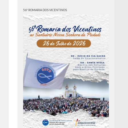
56ª ROMARIA DOS VICENTINOS