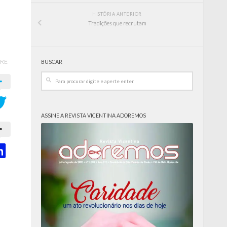
HISTÓRIA ANTERIOR
Tradições que recrutam
RE
BUSCAR
ASSINE A REVISTA VICENTINA ADOREMOS