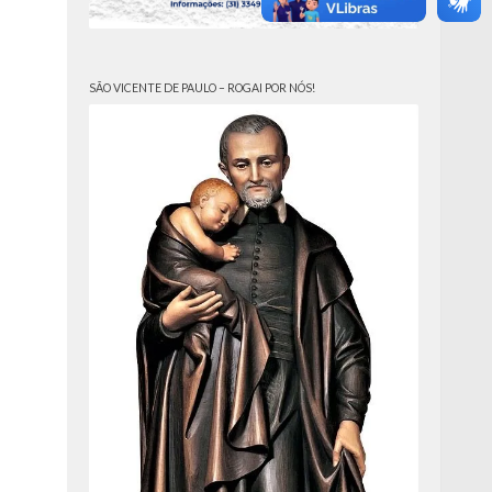
SÃO VICENTE DE PAULO – ROGAI POR NÓS!