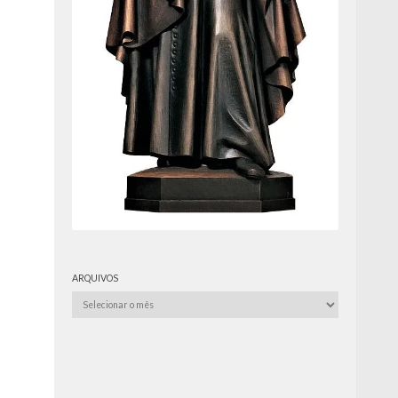
ARQUIVOS
Arquivos