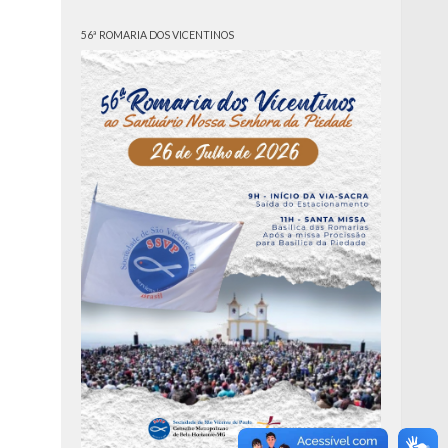
56ª ROMARIA DOS VICENTINOS