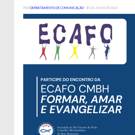
POR
DEPARTAMENTO DE COMUNICAÇÃO
·
30 DE JULHO DE 2024