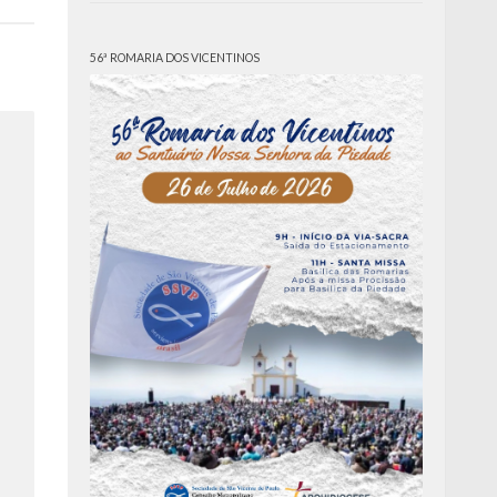
56ª ROMARIA DOS VICENTINOS