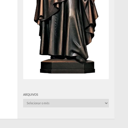
ARQUIVOS
Arquivos