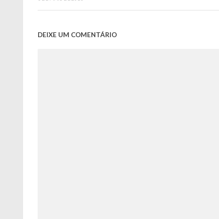
DEIXE UM COMENTÁRIO