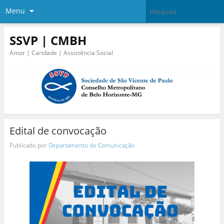
Menu
SSVP | CMBH
Amor | Caridade | Assistência Social
Edital de convocação
Publicado por
Departamento de Comunicação