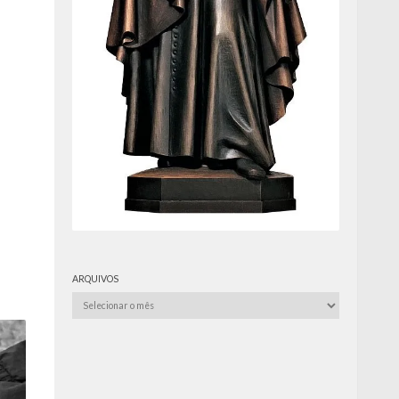
ARQUIVOS
Arquivos