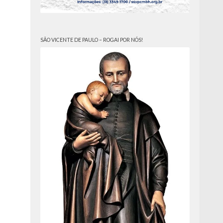
SÃO VICENTE DE PAULO – ROGAI POR NÓS!