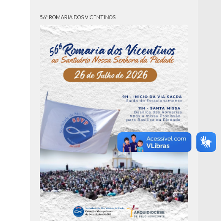
56ª ROMARIA DOS VICENTINOS