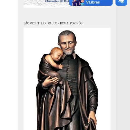
SÃO VICENTE DE PAULO – ROGAI POR NÓS!