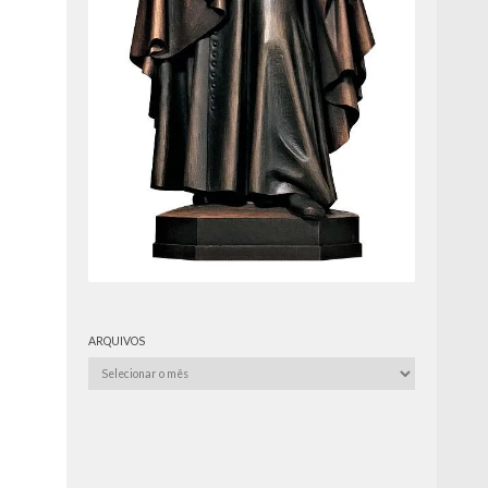
ARQUIVOS
Arquivos