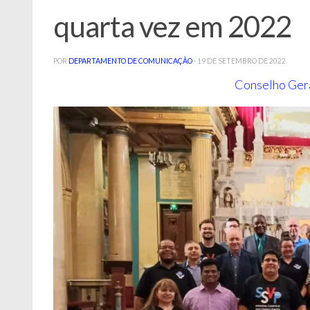
quarta vez em 2022
POR
DEPARTAMENTO DE COMUNICAÇÃO
·
19 DE SETEMBRO DE 2022
Conselho Gera