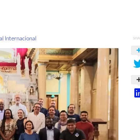
l Internacional
SHA