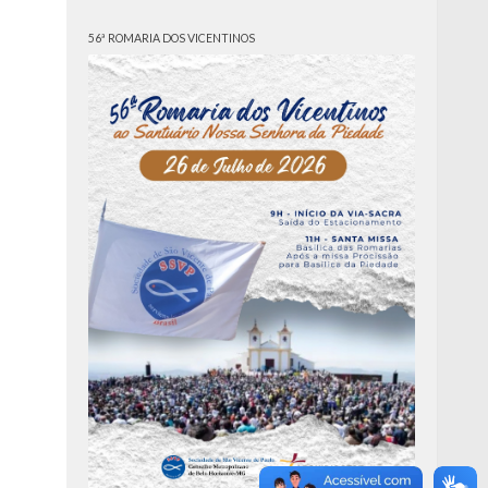
56ª ROMARIA DOS VICENTINOS