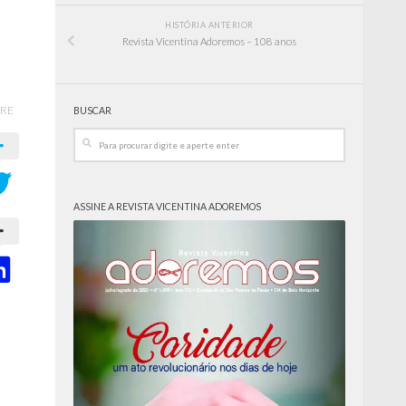
HISTÓRIA ANTERIOR
Revista Vicentina Adoremos – 108 anos
RE
BUSCAR
ASSINE A REVISTA VICENTINA ADOREMOS