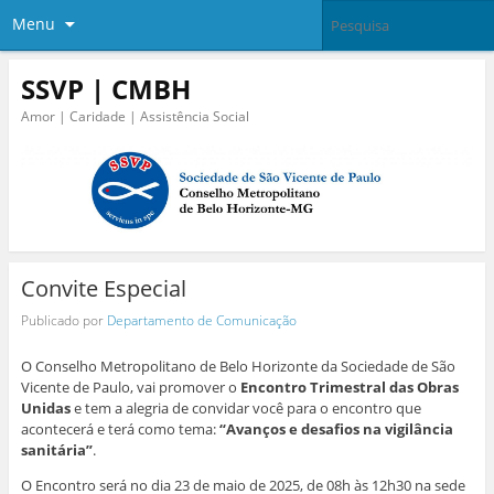
Menu
SSVP | CMBH
Amor | Caridade | Assistência Social
Convite Especial
Publicado por
Departamento de Comunicação
O Conselho Metropolitano de Belo Horizonte da Sociedade de São
Vicente de Paulo, vai promover o
Encontro Trimestral das Obras
Unidas
e tem a alegria de convidar você para o encontro que
acontecerá e terá como tema:
“Avanços e desafios na vigilância
sanitária”
.
O Encontro será no dia 23 de maio de 2025, de 08h às 12h30 na sede