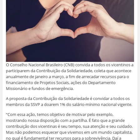
O Conselho Nacional Brasileiro (CNB) convida a todos os vicentinos a
participarem da Contribuição da Solidariedade, coleta que acontece
anualmente de janeiro a março, a fim de arrecadar recursos para o
financiamento de Projetos Sociais, ações do Departamento
Missionário e fundos de emergência.
A proposta da Contribuição da Solidariedade é convidar a todos os
membros da SSVP a doarem 1% do salário-mínimo nacional vigente.
“Com essa ação, temos objetivo de motivar pelo exemplo,
mostrando nossa disposição com a partilha. É fato que a grande
contribuição dos vicentinas é seu tempo, sua atenção e seu cuidado.
Mas não podemos esquecer que vivemos em um mundo capitalista,
no qual é fundamental ter recursos para a sobrevivência. Daí a