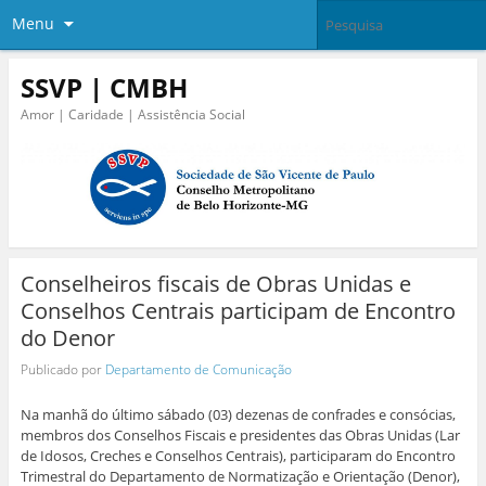
Menu
SSVP | CMBH
Amor | Caridade | Assistência Social
Conselheiros fiscais de Obras Unidas e
Conselhos Centrais participam de Encontro
do Denor
Publicado por
Departamento de Comunicação
Na manhã do último sábado (03) dezenas de confrades e consócias,
membros dos Conselhos Fiscais e presidentes das Obras Unidas (Lar
de Idosos, Creches e Conselhos Centrais), participaram do Encontro
Trimestral do Departamento de Normatização e Orientação (Denor),