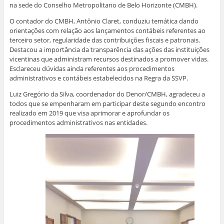
na sede do Conselho Metropolitano de Belo Horizonte (CMBH).
O contador do CMBH, Antônio Claret, conduziu temática dando
orientações com relação aos lançamentos contábeis referentes ao
terceiro setor, regularidade das contribuições fiscais e patronais.
Destacou a importância da transparência das ações das instituições
vicentinas que administram recursos destinados a promover vidas.
Esclareceu dúvidas ainda referentes aos procedimentos
administrativos e contábeis estabelecidos na Regra da SSVP.
Luiz Gregório da Silva, coordenador do Denor/CMBH, agradeceu a
todos que se empenharam em participar deste segundo encontro
realizado em 2019 que visa aprimorar e aprofundar os
procedimentos administrativos nas entidades.