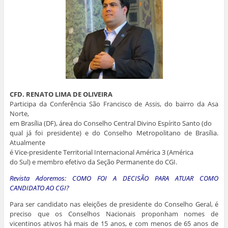
CFD. RENATO LIMA DE OLIVEIRA
Participa da Conferência São Francisco de Assis, do bairro da Asa
Norte,
em Brasília (DF), área do Conselho Central Divino Espírito Santo (do
qual já foi presidente) e do Conselho Metropolitano de Brasília.
Atualmente
é Vice-presidente Territorial Internacional América 3 (América
do Sul) e membro efetivo da Seção Permanente do CGI.
Revista Adoremos: COMO FOI A DECISÃO PARA ATUAR COMO
CANDIDATO AO CGI?
Para ser candidato nas eleições de presidente do Conselho Geral, é
preciso que os Conselhos Nacionais proponham nomes de
vicentinos ativos há mais de 15 anos, e com menos de 65 anos de