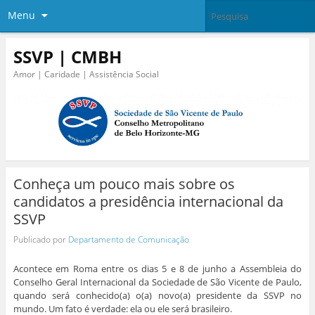
Menu
SSVP | CMBH
Amor | Caridade | Assistência Social
Conheça um pouco mais sobre os
candidatos a presidência internacional da
SSVP
Publicado por
Departamento de Comunicação
Acontece em Roma entre os dias 5 e 8 de junho a Assembleia do
Conselho Geral Internacional da Sociedade de São Vicente de Paulo,
quando será conhecido(a) o(a) novo(a) presidente da SSVP no
mundo. Um fato é verdade: ela ou ele será brasileiro.