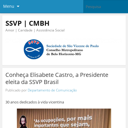
Menu
SSVP | CMBH
Amor | Caridade | Assistência Social
Conheça Elisabete Castro, a Presidente
eleita da SSVP Brasil
Publicado por
Departamento de Comunicação
30 anos dedicados à vida vicentina