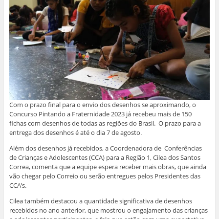
Com o prazo final para o envio dos desenhos se aproximando, o
Concurso Pintando a Fraternidade 2023 já recebeu mais de 150
fichas com desenhos de todas as regiões do Brasil. O prazo para a
entrega dos desenhos é até o dia 7 de agosto.
Além dos desenhos já recebidos, a Coordenadora de Conferências
de Crianças e Adolescentes (CCA) para a Região 1, Cilea dos Santos
Correa, comenta que a equipe espera receber mais obras, que ainda
vão chegar pelo Correio ou serão entregues pelos Presidentes das
CCA’s.
Cilea também destacou a quantidade significativa de desenhos
recebidos no ano anterior, que mostrou o engajamento das crianças