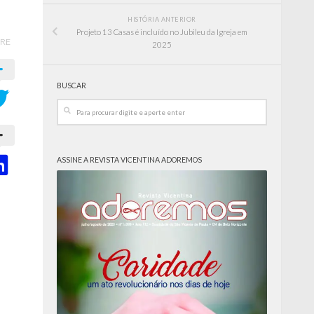
HISTÓRIA ANTERIOR
Projeto 13 Casas é incluído no Jubileu da Igreja em
RE
2025
BUSCAR
ASSINE A REVISTA VICENTINA ADOREMOS