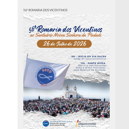
56ª ROMARIA DOS VICENTINOS