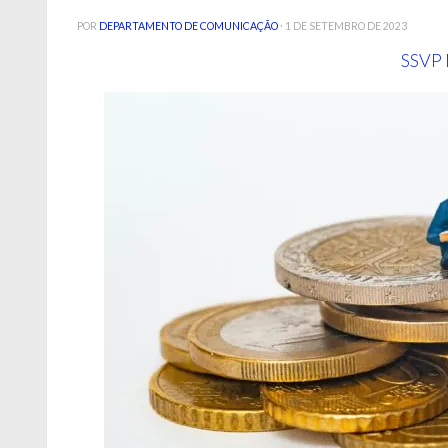
POR
DEPARTAMENTO DE COMUNICAÇÃO
·
1 DE SETEMBRO DE 2023
SSVP 