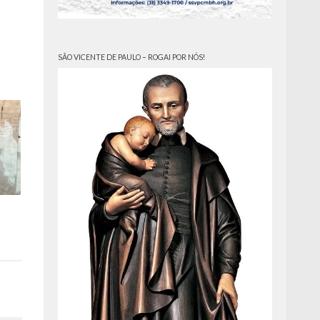
SÃO VICENTE DE PAULO – ROGAI POR NÓS!