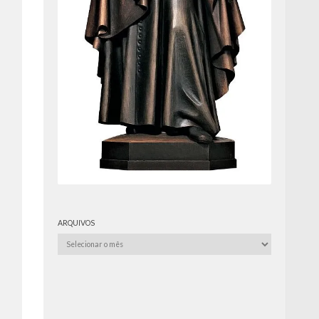
ARQUIVOS
Arquivos