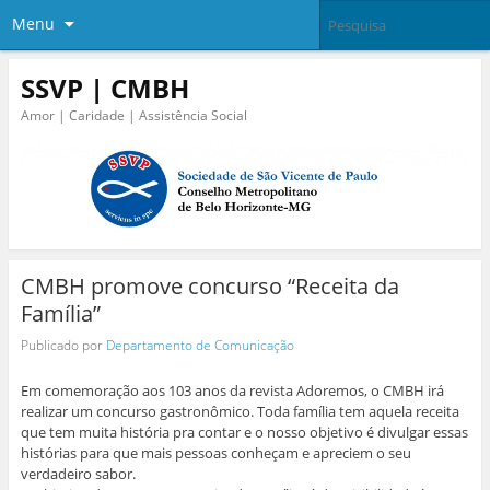
Menu
SSVP | CMBH
Amor | Caridade | Assistência Social
CMBH promove concurso “Receita da
Família”
Publicado por
Departamento de Comunicação
Em comemoração aos 103 anos da revista Adoremos, o CMBH irá
realizar um concurso gastronômico. Toda família tem aquela receita
que tem muita história pra contar e o nosso objetivo é divulgar essas
histórias para que mais pessoas conheçam e apreciem o seu
verdadeiro sabor.