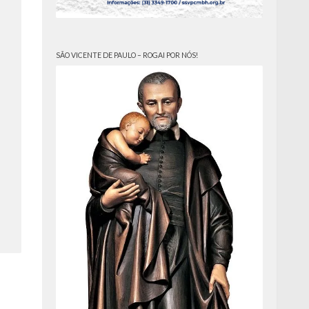
SÃO VICENTE DE PAULO – ROGAI POR NÓS!