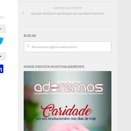
HISTÓRIA ANTERIOR
Equipes de Decom participam da reunião trimestral
RE
BUSCAR
ASSINE A REVISTA VICENTINA ADOREMOS