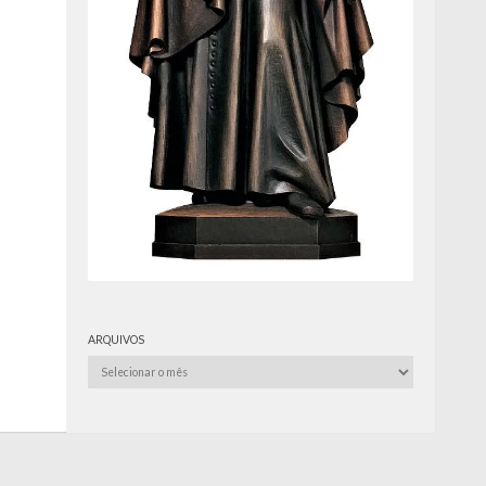
ARQUIVOS
Arquivos